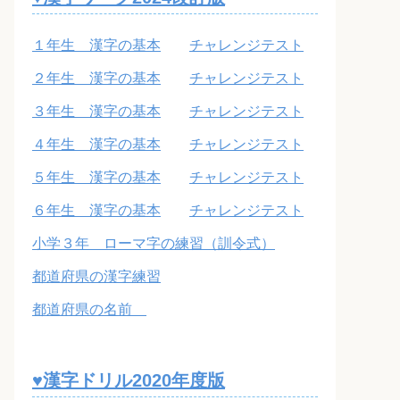
１年生 漢字の基本
チャレンジテスト
２年生 漢字の基本
チャレンジテスト
３年生 漢字の基本
チャレンジテスト
４年生 漢字の基本
チャレンジテスト
５年生 漢字の基本
チャレンジテスト
６年生 漢字の基本
チャレンジテスト
小学３年 ローマ字の練習（訓令式）
都道府県の漢字練習
都道府県の名前
♥漢字ドリル2020年度版