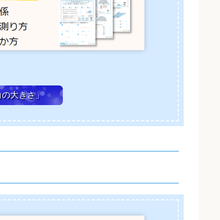
の大きさ」