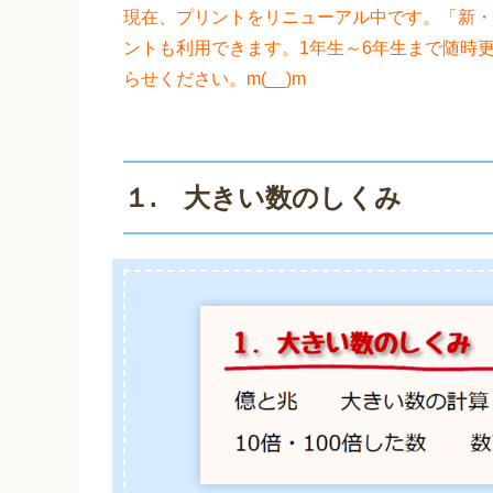
現在、プリントをリニューアル中です。「新・
ントも利用できます。1年生～6年生まで随時
らせください。m(__)m
１. 大きい数のしくみ