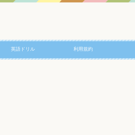
英語ドリル
利用規約