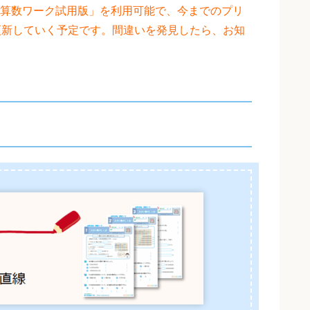
算数ワーク試用版」を利用可能で、今までのプリ
更新していく予定です。間違いを発見したら、お知