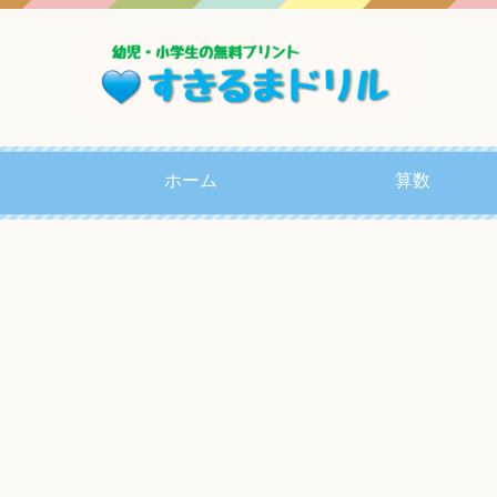
ホーム
算数