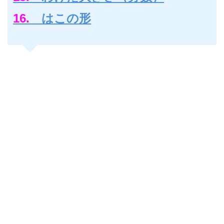
16.
はこの形