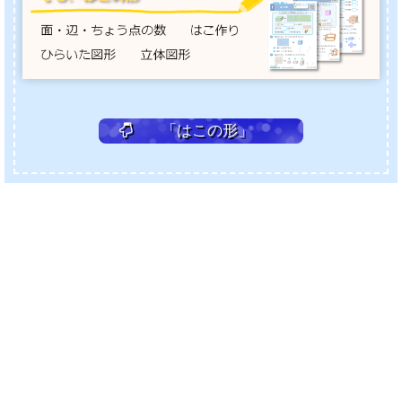
「はこの形」