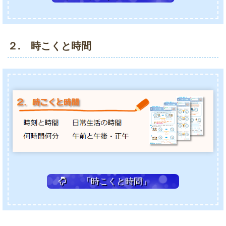
２. 時こくと時間
「時こくと時間」