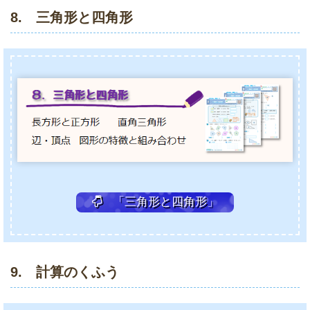
8. 三角形と四角形
「三角形と四角形」
9. 計算のくふう