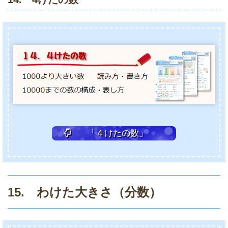
「４けたの数」
15. わけた大きさ（分数）