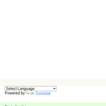
Powered by
Translate