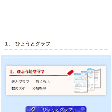
１. ひょうとグラフ
「ひょうとグラフ」