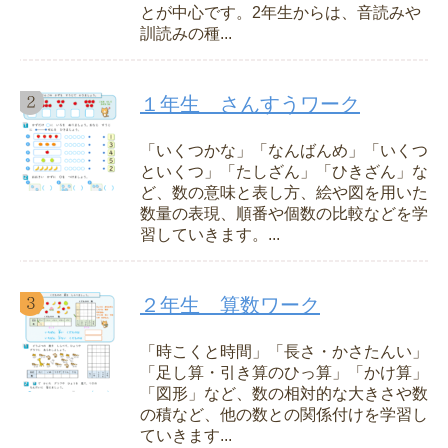
とが中心です。2年生からは、音読みや
訓読みの種...
１年生 さんすうワーク
「いくつかな」「なんばんめ」「いくつ
といくつ」「たしざん」「ひきざん」な
ど、数の意味と表し方、絵や図を用いた
数量の表現、順番や個数の比較などを学
習していきます。...
２年生 算数ワーク
「時こくと時間」「長さ・かさたんい」
「足し算・引き算のひっ算」「かけ算」
「図形」など、数の相対的な大きさや数
の積など、他の数との関係付けを学習し
ていきます...