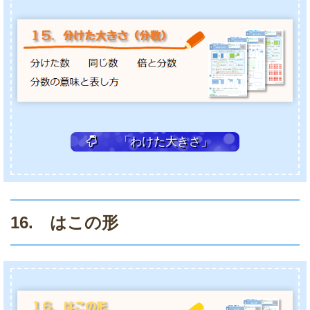
「わけた大きさ」
16. はこの形