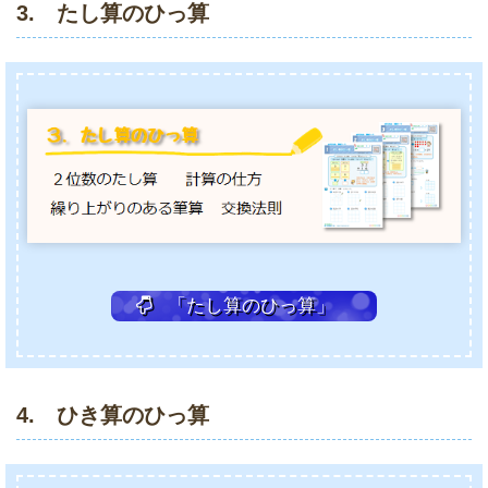
3. たし算のひっ算
「たし算のひっ算」
4. ひき算のひっ算