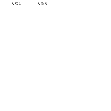
りなし
りあり