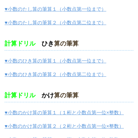
♥小数のたし算の筆算１（小数点第一位まで）
♥小数のたし算の筆算２（小数点第二位まで）
計算ドリル
ひき
算の筆算
♥小数のひき算の筆算１（小数点第一位まで）
♥小数のひき算の筆算２（小数点第二位まで）
計算ドリル
かけ
算の筆算
♥小数のかけ算の筆算１（１桁と小数点第一位×整数）
♥小数のかけ算の筆算２（２桁と小数点第一位×整数）