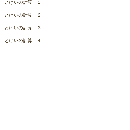
とけいの計算 １
とけいの計算 ２
とけいの計算 ３
とけいの計算 ４