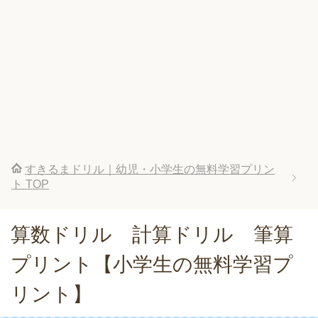
すきるまドリル｜幼児・小学生の無料学習プリン
ト
TOP
算数ドリル 計算ドリル 筆算
プリント【小学生の無料学習プ
リント】