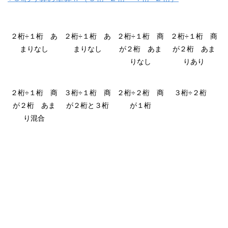
２桁÷１桁 あ
２桁÷１桁 あ
２桁÷１桁 商
２桁÷１桁 商
まりなし
まりなし
が２桁 あま
が２桁 あま
りなし
りあり
２桁÷１桁 商
３桁÷１桁 商
２桁÷２桁 商
３桁÷２桁
が２桁 あま
が２桁と３桁
が１桁
り混合