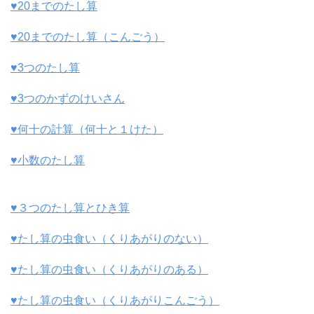
♥20までのたし算
♥20までのたし算（こんごう）
♥3つのたし算
♥3つのかずのけいさん
♥何十の計算（何十と１けた）
♥小数のたし算
♥３つのたし算とひき算
♥たし算の虫食い（くりあがりのない）
♥たし算の虫食い（くりあがりのある）
♥たし算の虫食い（くりあがりこんごう）