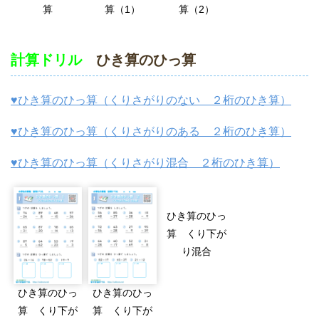
算
算（1）
算（2）
計算ドリル
ひき算のひっ算
♥ひき算のひっ算（くりさがりのない ２桁のひき算）
♥ひき算のひっ算（くりさがりのある ２桁のひき算）
♥ひき算のひっ算（くりさがり混合 ２桁のひき算）
ひき算のひっ
算 くり下が
り混合
ひき算のひっ
ひき算のひっ
算 くり下が
算 くり下が