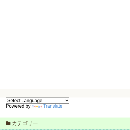
Powered by
Translate
カテゴリー