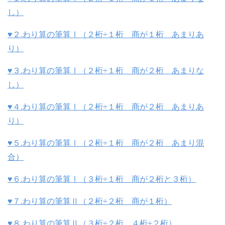
し）
♥２.わり算の筆算Ⅰ（２桁÷１桁 商が１桁 あまりあ
り）
♥３.わり算の筆算Ⅰ（２桁÷１桁 商が２桁 あまりな
し）
♥４.わり算の筆算Ⅰ（２桁÷１桁 商が２桁 あまりあ
り）
♥５.わり算の筆算Ⅰ（２桁÷１桁 商が２桁 あまり混
合）
♥６.わり算の筆算Ⅰ（３桁÷１桁 商が２桁と３桁）
♥７.わり算の筆算Ⅱ（２桁÷２桁 商が１桁）
♥８.わり算の筆算Ⅱ（３桁÷２桁 ４桁÷２桁）