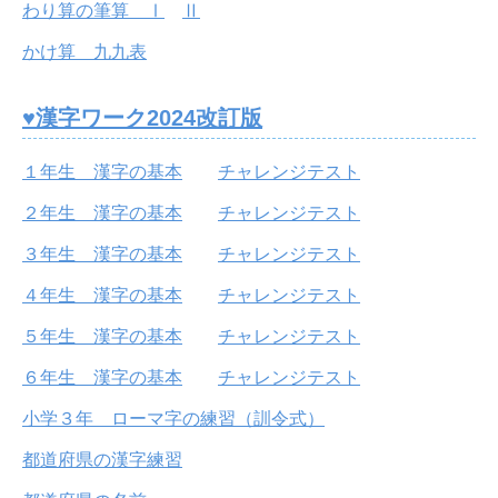
わり算の筆算 Ⅰ
Ⅱ
かけ算 九九表
♥漢字ワーク2024改訂版
１年生 漢字の基本
チャレンジテスト
２年生 漢字の基本
チャレンジテスト
３年生 漢字の基本
チャレンジテスト
４年生 漢字の基本
チャレンジテスト
５年生 漢字の基本
チャレンジテスト
６年生 漢字の基本
チャレンジテスト
小学３年 ローマ字の練習（訓令式）
都道府県の漢字練習