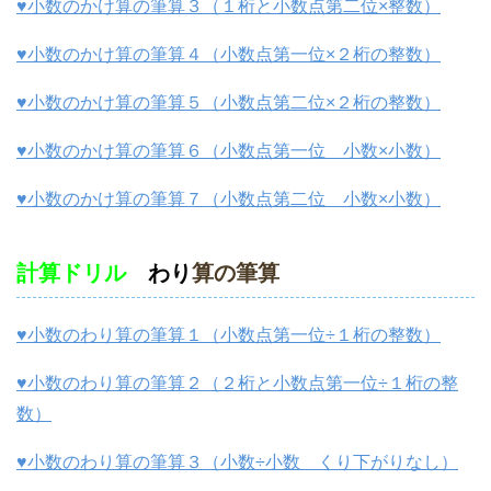
♥小数のかけ算の筆算３（１桁と小数点第二位×整数）
♥小数のかけ算の筆算４（小数点第一位×２桁の整数）
♥小数のかけ算の筆算５（小数点第二位×２桁の整数）
♥小数のかけ算の筆算６（小数点第一位 小数×小数）
♥小数のかけ算の筆算７（小数点第二位 小数×小数）
計算ドリル
わり
算の筆算
♥小数のわり算の筆算１（小数点第一位÷１桁の整数）
♥小数のわり算の筆算２（２桁と小数点第一位÷１桁の整
数）
♥小数のわり算の筆算３（小数÷小数 くり下がりなし）