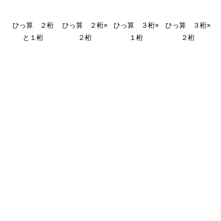
ひっ算 ２桁
ひっ算 ２桁×
ひっ算 ３桁×
ひっ算 ３桁×
と１桁
２桁
１桁
２桁