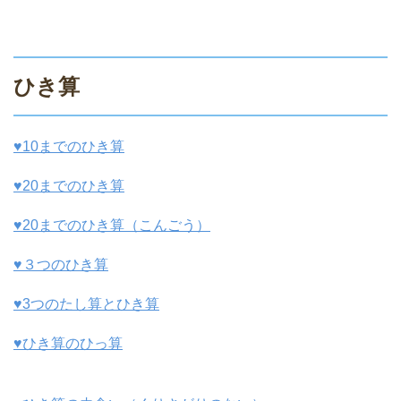
ひき算
♥10までのひき算
♥20までのひき算
♥20までのひき算（こんごう）
♥３つのひき算
♥3つのたし算とひき算
♥ひき算のひっ算