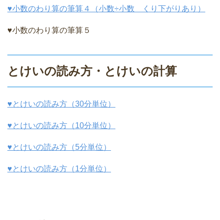
♥小数のわり算の筆算４（小数÷小数 くり下がりあり）
♥小数のわり算の筆算５
とけいの読み方・とけいの計算
♥とけいの読み方（30分単位）
♥とけいの読み方（10分単位）
♥とけいの読み方（5分単位）
♥とけいの読み方（1分単位）