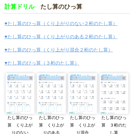
計算ドリル
たし算のひっ算
♥たし算のひっ算（くり上がりのない２桁のたし算）
♥たし算のひっ算（くり上がりのある２桁のたし算）
♥たし算のひっ算（くり上がり混合２桁のたし算）
♥たし算のひっ算（３桁のたし算）
たし算のひっ
たし算のひっ
たし算のひっ
たし算のひっ
算 くり上が
算 くり上が
算 くり上が
算 ３桁のた
りのない
りのある
り混合
し算