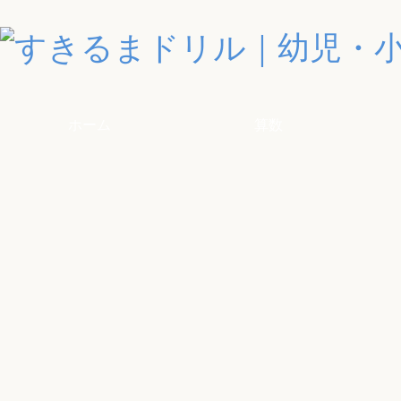
ホーム
算数