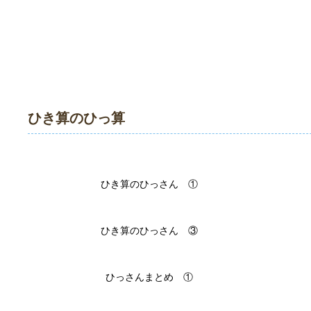
ひき算のひっ算
ひき算のひっさん ①
ひき算のひっさん ③
ひっさんまとめ ①