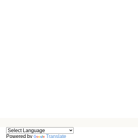
Powered by
Translate