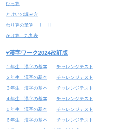
ひっ算
とけいの読み方
わり算の筆算 Ⅰ
Ⅱ
かけ算 九九表
♥漢字ワーク2024改訂版
１年生 漢字の基本
チャレンジテスト
２年生 漢字の基本
チャレンジテスト
３年生 漢字の基本
チャレンジテスト
４年生 漢字の基本
チャレンジテスト
５年生 漢字の基本
チャレンジテスト
６年生 漢字の基本
チャレンジテスト