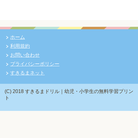
ホーム
利用規約
お問い合わせ
プライバシーポリシー
すきるまネット
(C) 2018 すきるまドリル｜幼児・小学生の無料学習プリン
ト