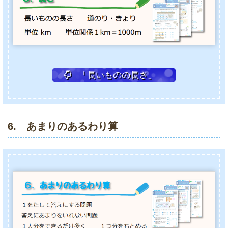
「長いものの長さ」
6. あまりのあるわり算