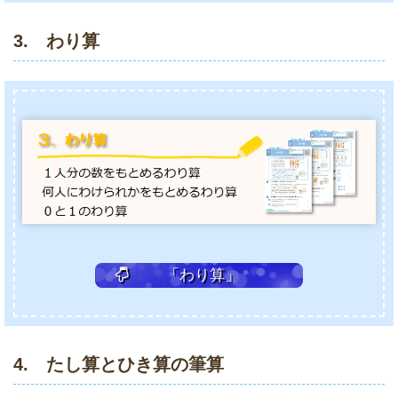
3. わり算
「わり算」
4. たし算とひき算の筆算