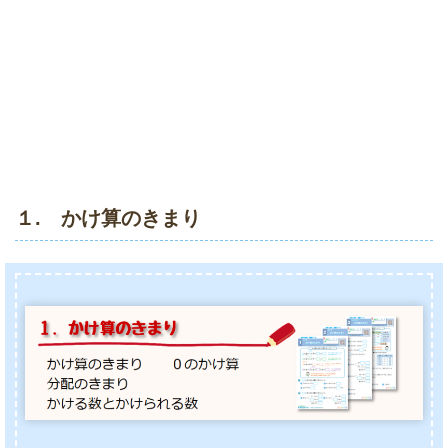
１. かけ算のきまり