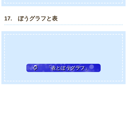
17. ぼうグラフと表
「表とぼうグラフ」