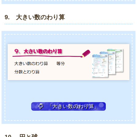
9. 大きい数のわり算
「大きい数のわり算」