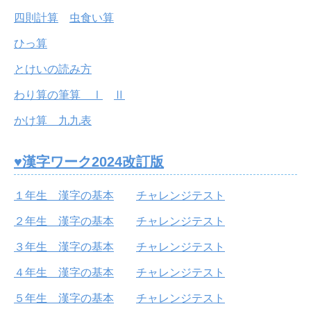
四則計算
虫食い算
ひっ算
とけいの読み方
わり算の筆算 Ⅰ
Ⅱ
かけ算 九九表
♥漢字ワーク2024改訂版
１年生 漢字の基本
チャレンジテスト
２年生 漢字の基本
チャレンジテスト
３年生 漢字の基本
チャレンジテスト
４年生 漢字の基本
チャレンジテスト
５年生 漢字の基本
チャレンジテスト