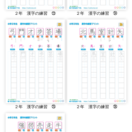
２年 漢字の練習 ㉓
２年 漢字の練習 ㉔
２年 漢字の練習 ㉕
２年 漢字の練習 ㉖