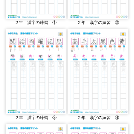
２年 漢字の練習 ①
２年 漢字の練習 ②
２年 漢字の練習 ③
２年 漢字の練習 ④