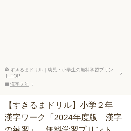
すきるまドリル｜幼児・小学生の無料学習プリン
ト
TOP
漢字２年
【すきるまドリル】小学２年
漢字ワーク「2024年度版 漢字
の練習」 無料学習プリント