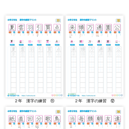
２年 漢字の練習 ⑪
２年 漢字の練習 ⑫