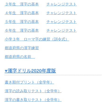
３年生 漢字の基本
チャレンジテスト
４年生 漢字の基本
チャレンジテスト
５年生 漢字の基本
チャレンジテスト
６年生 漢字の基本
チャレンジテスト
小学３年 ローマ字の練習（訓令式）
都道府県の漢字練習
都道府県の名前
♥漢字ドリル2020年度版
書き順付プリント（全学年）
漢字の読み取りテスト（全学年）
漢字の書き取りテスト（全学年）