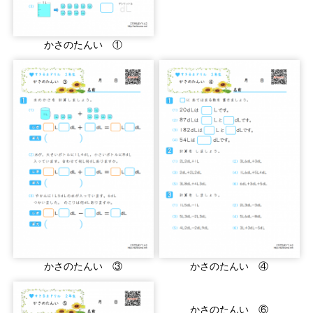
かさのたんい ①
かさのたんい ③
かさのたんい ④
かさのたんい ⑥