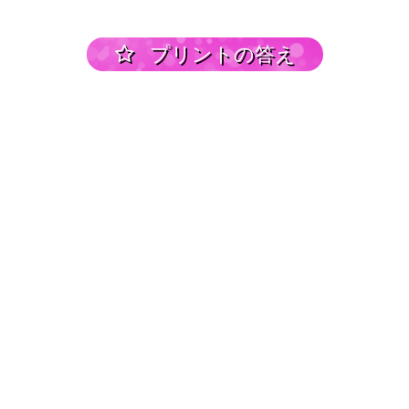
プリントの答え