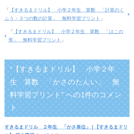
「
【すきるまドリル】 小学２年生 算数 「計算のく
ふう・３つの数の計算」 無料学習プリント
」
「
【すきるまドリル】 小学２年生 算数 「はこの
形」 無料学習プリント
」
“【すきるまドリル】 小学２年
生 算数 「かさのたんい」 無
料学習プリント” への1件のコメン
ト
すきるまドリル ２年生 「かさ単位」 | 【すきるまドリ