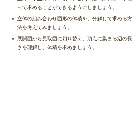
って求めることができるようにしましょう。
立体の組み合わせ図形の体積を、分解して求める方
法を考えてみましょう。
展開図から見取図に切り替え、頂点に集まる辺の長
さを理解し、体積を求めましょう。