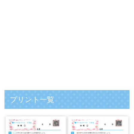
プリント一覧