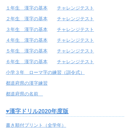
１年生 漢字の基本
チャレンジテスト
２年生 漢字の基本
チャレンジテスト
３年生 漢字の基本
チャレンジテスト
４年生 漢字の基本
チャレンジテスト
５年生 漢字の基本
チャレンジテスト
６年生 漢字の基本
チャレンジテスト
小学３年 ローマ字の練習（訓令式）
都道府県の漢字練習
都道府県の名前
♥漢字ドリル2020年度版
書き順付プリント（全学年）