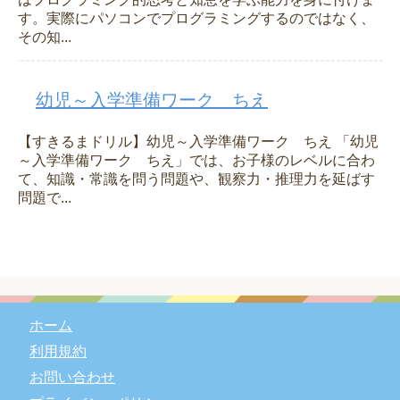
す。実際にパソコンでプログラミングするのではなく、
その知...
幼児～入学準備ワーク ちえ
【すきるまドリル】幼児～入学準備ワーク ちえ 「幼児
～入学準備ワーク ちえ」では、お子様のレベルに合わ
て、知識・常識を問う問題や、観察力・推理力を延ばす
問題で...
ホーム
利用規約
お問い合わせ