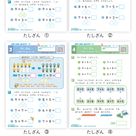
たしざん ①
たしざん ②
たしざん ③
たしざん ④