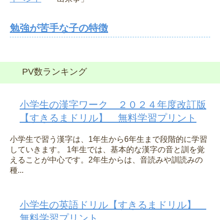
勉強が苦手な子の特徴
PV数ランキング
小学生の漢字ワーク ２０２４年度改訂版
【すきるまドリル】 無料学習プリント
小学生で習う漢字は、1年生から6年生まで段階的に学習
していきます。 1年生では、基本的な漢字の音と訓を覚
えることが中心です。2年生からは、音読みや訓読みの
種...
小学生の英語ドリル【すきるまドリル】
無料学習プリント