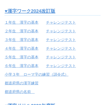
♥漢字ワーク2024改訂版
１年生 漢字の基本
チャレンジテスト
２年生 漢字の基本
チャレンジテスト
３年生 漢字の基本
チャレンジテスト
４年生 漢字の基本
チャレンジテスト
５年生 漢字の基本
チャレンジテスト
６年生 漢字の基本
チャレンジテスト
小学３年 ローマ字の練習（訓令式）
都道府県の漢字練習
都道府県の名前