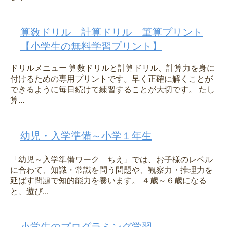
算数ドリル 計算ドリル 筆算プリント
【小学生の無料学習プリント】
ドリルメニュー 算数ドリルと計算ドリル、計算力を身に
付けるための専用プリントです。早く正確に解くことが
できるように毎日続けて練習することが大切です。 たし
算...
幼児・入学準備～小学１年生
「幼児～入学準備ワーク ちえ」では、お子様のレベル
に合わて、知識・常識を問う問題や、観察力・推理力を
延ばす問題で知的能力を養います。 ４歳～６歳になる
と、遊び...