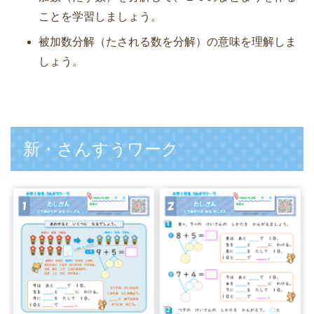
ことを学習しましょう。
被加数分解（たされる数を分解）の意味を理解しま
しょう。
新・さんすうワーク