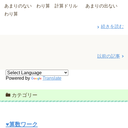
あまりのない わり算 計算ドリル あまりの出ない
わり算
続きを読む
以前の記事
Powered by
Translate
カテゴリー
♥算数ワーク