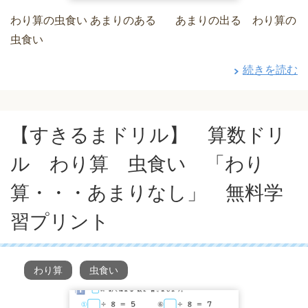
わり算の虫食い あまりのある あまりの出る わり算の
虫食い
続きを読む
【すきるまドリル】 算数ドリ
ル わり算 虫食い 「わり
算・・・あまりなし」 無料学
習プリント
わり算
虫食い