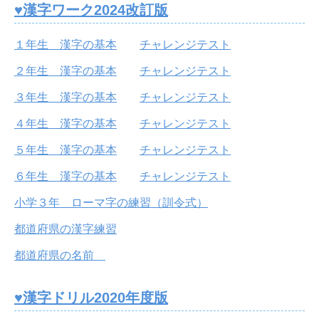
♥漢字ワーク2024改訂版
１年生 漢字の基本
チャレンジテスト
２年生 漢字の基本
チャレンジテスト
３年生 漢字の基本
チャレンジテスト
４年生 漢字の基本
チャレンジテスト
５年生 漢字の基本
チャレンジテスト
６年生 漢字の基本
チャレンジテスト
小学３年 ローマ字の練習（訓令式）
都道府県の漢字練習
都道府県の名前
♥漢字ドリル2020年度版