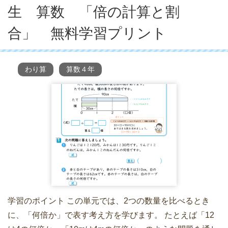
生 算数 「倍の計算と割
合」 無料学習プリント
わり算
算数４年
学習のポイント この単元では、2つの数量を比べるとき
に、「何倍か」で表す考え方を学びます。 たとえば「12