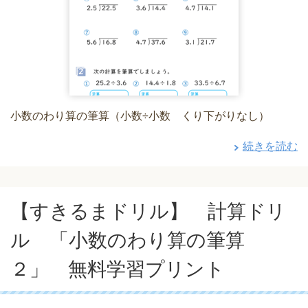
小数のわり算の筆算（小数÷小数 くり下がりなし）
続きを読む
【すきるまドリル】 計算ドリ
ル 「小数のわり算の筆算
２」 無料学習プリント