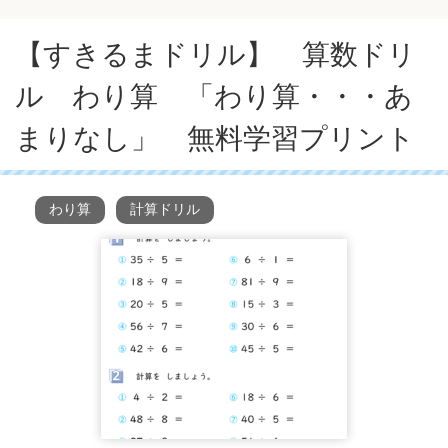
【すきるまドリル】 算数ドリ
ル わり算 「わり算・・・あ
まりなし」 無料学習プリント
わり算
計算ドリル