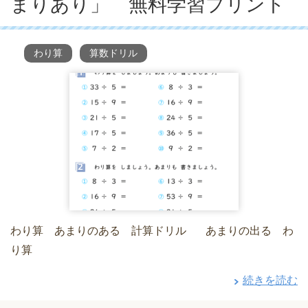
まりあり」 無料学習プリント
わり算
算数ドリル
わり算 あまりのある 計算ドリル あまりの出る わ
り算
続きを読む