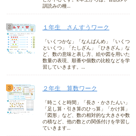
訓読みの種...
１年生 さんすうワーク
「いくつかな」「なんばんめ」「いくつ
といくつ」「たしざん」「ひきざん」な
ど、数の意味と表し方、絵や図を用いた
数量の表現、順番や個数の比較などを学
習していきます。...
２年生 算数ワーク
「時こくと時間」「長さ・かさたんい」
「足し算・引き算のひっ算」「かけ算」
「図形」など、数の相対的な大きさや数
の積など、他の数との関係付けを学習し
ていきます...