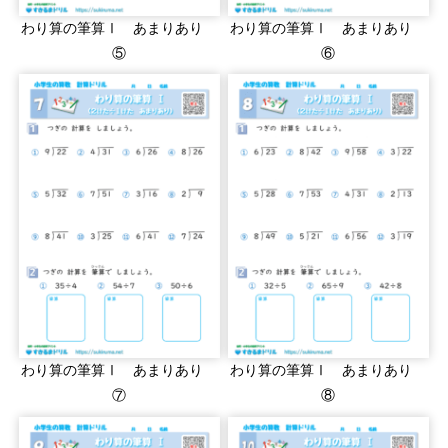
わり算の筆算Ⅰ あまりあり
わり算の筆算Ⅰ あまりあり
⑤
⑥
わり算の筆算Ⅰ あまりあり
わり算の筆算Ⅰ あまりあり
⑦
⑧