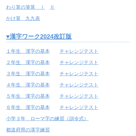
わり算の筆算 Ⅰ
Ⅱ
かけ算 九九表
♥漢字ワーク2024改訂版
１年生 漢字の基本
チャレンジテスト
２年生 漢字の基本
チャレンジテスト
３年生 漢字の基本
チャレンジテスト
４年生 漢字の基本
チャレンジテスト
５年生 漢字の基本
チャレンジテスト
６年生 漢字の基本
チャレンジテスト
小学３年 ローマ字の練習（訓令式）
都道府県の漢字練習