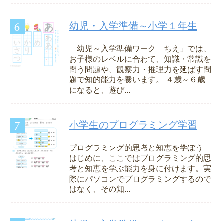
幼児・入学準備～小学１年生
「幼児～入学準備ワーク ちえ」では、
お子様のレベルに合わて、知識・常識を
問う問題や、観察力・推理力を延ばす問
題で知的能力を養います。 ４歳～６歳
になると、遊び...
小学生のプログラミング学習
プログラミング的思考と知恵を学ぼう
はじめに、ここではプログラミング的思
考と知恵を学ぶ能力を身に付けます。実
際にパソコンでプログラミングするので
はなく、その知...