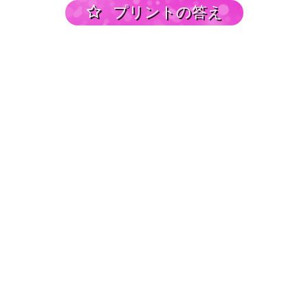
プリントの答え