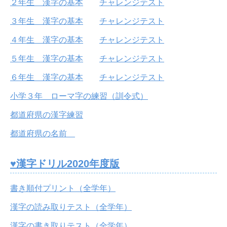
２年生 漢字の基本
チャレンジテスト
３年生 漢字の基本
チャレンジテスト
４年生 漢字の基本
チャレンジテスト
５年生 漢字の基本
チャレンジテスト
６年生 漢字の基本
チャレンジテスト
小学３年 ローマ字の練習（訓令式）
都道府県の漢字練習
都道府県の名前
♥漢字ドリル2020年度版
書き順付プリント（全学年）
漢字の読み取りテスト（全学年）
漢字の書き取りテスト（全学年）