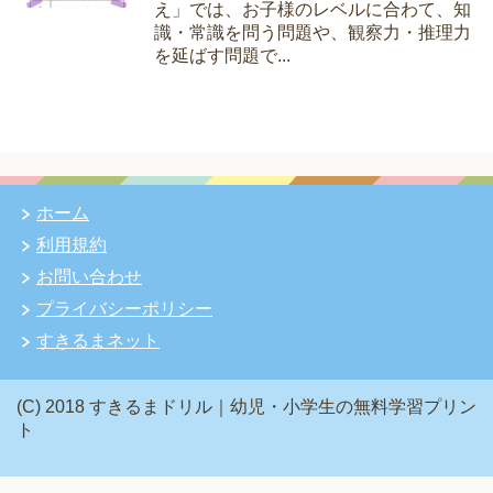
え」では、お子様のレベルに合わて、知
識・常識を問う問題や、観察力・推理力
を延ばす問題で...
ホーム
利用規約
お問い合わせ
プライバシーポリシー
すきるまネット
(C) 2018 すきるまドリル｜幼児・小学生の無料学習プリン
ト