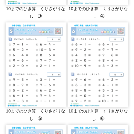
10までのひき算 くりさがりな
10までのひき算 くりさがりな
し ③
し ④
10までのひき算 くりさがりな
10までのひき算 くりさがりな
し ⑤
し ⑥