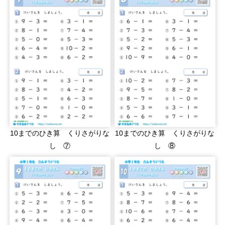
10までのひき算 くりさがりな
10までのひき算 くりさがりな
し ⑦
し ⑧