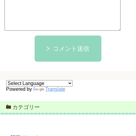
コメント送信
Powered by
Translate
カテゴリー