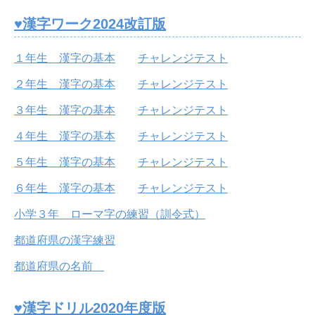
♥漢字ワーク2024改訂版
１年生 漢字の基本
チャレンジテスト
２年生 漢字の基本
チャレンジテスト
３年生 漢字の基本
チャレンジテスト
４年生 漢字の基本
チャレンジテスト
５年生 漢字の基本
チャレンジテスト
６年生 漢字の基本
チャレンジテスト
小学３年 ローマ字の練習（訓令式）
都道府県の漢字練習
都道府県の名前
♥漢字ドリル2020年度版