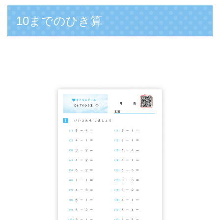
10までのひき算