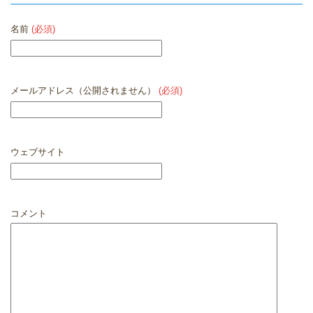
名前
(必須)
メールアドレス（公開されません）
(必須)
ウェブサイト
コメント