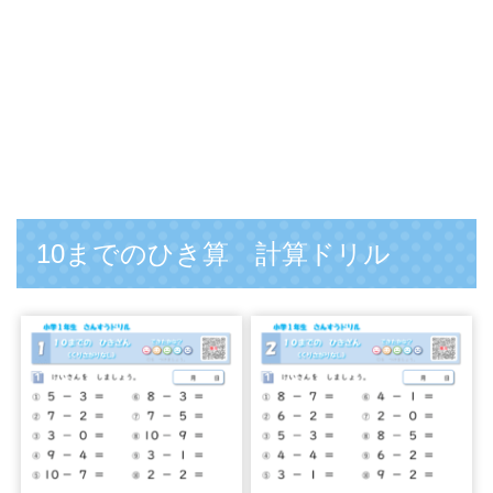
10までのひき算 計算ドリル