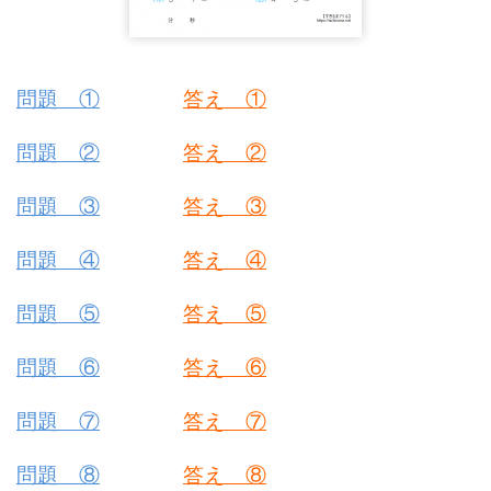
問題 ①
答え ①
問題 ②
答え ②
問題 ③
答え ③
問題 ④
答え ④
問題 ⑤
答え ⑤
問題 ⑥
答え ⑥
問題 ⑦
答え ⑦
問題 ⑧
答え ⑧