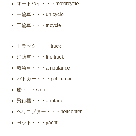
オートバイ・・・motorcycle
一輪車・・・unicycle
三輪車・・・tricycle
トラック・・・truck
消防車・・・fire truck
救急車・・・ambulance
パトカー・・・police car
船・・・ship
飛行機・・・airplane
ヘリコプター・・・helicopter
ヨット・・・yacht