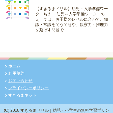
【すきるまドリル】幼児～入学準備ワー
ク ちえ 「幼児～入学準備ワーク ち
え」では、お子様のレベルに合わて、知
識・常識を問う問題や、観察力・推理力
を延ばす問題で...
ホーム
利用規約
お問い合わせ
プライバシーポリシー
すきるまネット
(C) 2018 すきるまドリル｜幼児・小学生の無料学習プリン