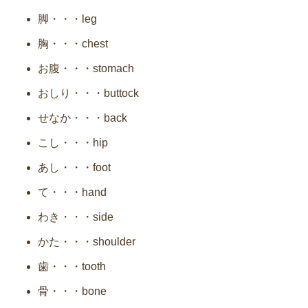
脚・・・leg
胸・・・chest
お腹・・・stomach
おしり・・・buttock
せなか・・・back
こし・・・hip
あし・・・foot
て・・・hand
わき・・・side
かた・・・shoulder
歯・・・tooth
骨・・・bone