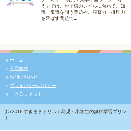
え」では、お子様のレベルに合わて、知
識・常識を問う問題や、観察力・推理力
を延ばす問題で...
ホーム
利用規約
お問い合わせ
プライバシーポリシー
すきるまネット
(C) 2018 すきるまドリル｜幼児・小学生の無料学習プリン
ト