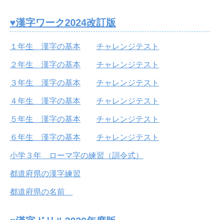
♥漢字ワーク2024改訂版
１年生 漢字の基本
チャレンジテスト
２年生 漢字の基本
チャレンジテスト
３年生 漢字の基本
チャレンジテスト
４年生 漢字の基本
チャレンジテスト
５年生 漢字の基本
チャレンジテスト
６年生 漢字の基本
チャレンジテスト
小学３年 ローマ字の練習（訓令式）
都道府県の漢字練習
都道府県の名前