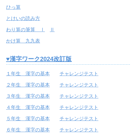
ひっ算
とけいの読み方
わり算の筆算 Ⅰ
Ⅱ
かけ算 九九表
♥漢字ワーク2024改訂版
１年生 漢字の基本
チャレンジテスト
２年生 漢字の基本
チャレンジテスト
３年生 漢字の基本
チャレンジテスト
４年生 漢字の基本
チャレンジテスト
５年生 漢字の基本
チャレンジテスト
６年生 漢字の基本
チャレンジテスト