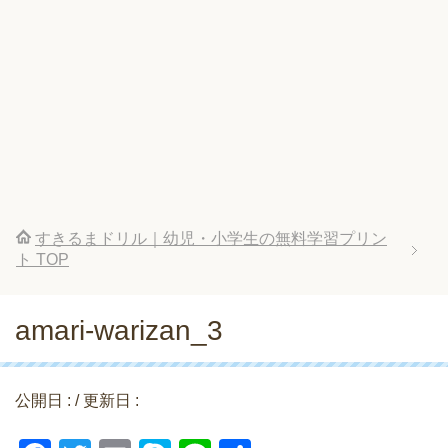
すきるまドリル｜幼児・小学生の無料学習プリン
ト
TOP
amari-warizan_3
公開日 :
/ 更新日 :