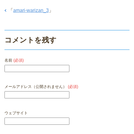
「
amari-warizan_3
」
コメントを残す
名前
(必須)
メールアドレス（公開されません）
(必須)
ウェブサイト