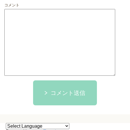
コメント
コメント送信