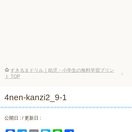
すきるまドリル｜幼児・小学生の無料学習プリン
ト
TOP
4nen-kanzi2_9-1
公開日 :
/ 更新日 :