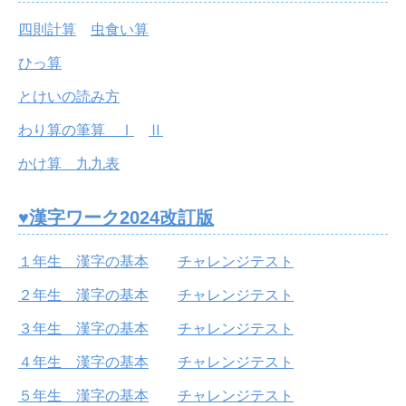
四則計算
虫食い算
ひっ算
とけいの読み方
わり算の筆算 Ⅰ
Ⅱ
かけ算 九九表
♥漢字ワーク2024改訂版
１年生 漢字の基本
チャレンジテスト
２年生 漢字の基本
チャレンジテスト
３年生 漢字の基本
チャレンジテスト
４年生 漢字の基本
チャレンジテスト
５年生 漢字の基本
チャレンジテスト