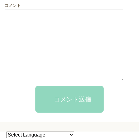
コメント
コメント送信