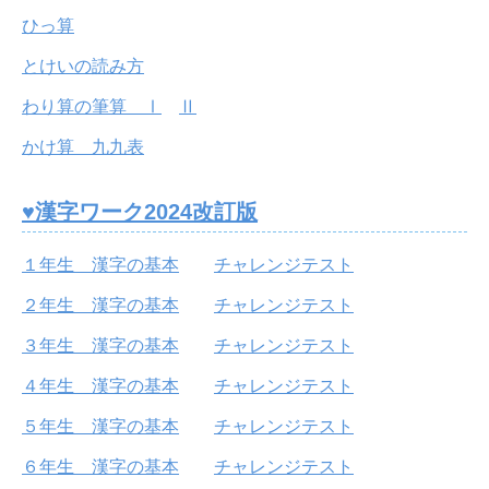
ひっ算
とけいの読み方
わり算の筆算 Ⅰ
Ⅱ
かけ算 九九表
♥漢字ワーク2024改訂版
１年生 漢字の基本
チャレンジテスト
２年生 漢字の基本
チャレンジテスト
３年生 漢字の基本
チャレンジテスト
４年生 漢字の基本
チャレンジテスト
５年生 漢字の基本
チャレンジテスト
６年生 漢字の基本
チャレンジテスト