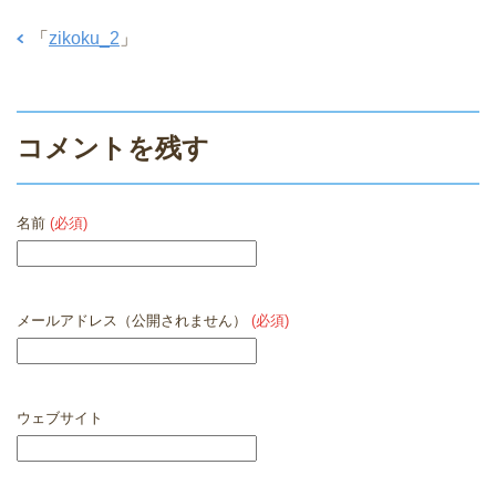
「
zikoku_2
」
コメントを残す
名前
(必須)
メールアドレス（公開されません）
(必須)
ウェブサイト