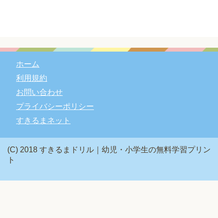
ホーム
利用規約
お問い合わせ
プライバシーポリシー
すきるまネット
(C) 2018 すきるまドリル｜幼児・小学生の無料学習プリン
ト