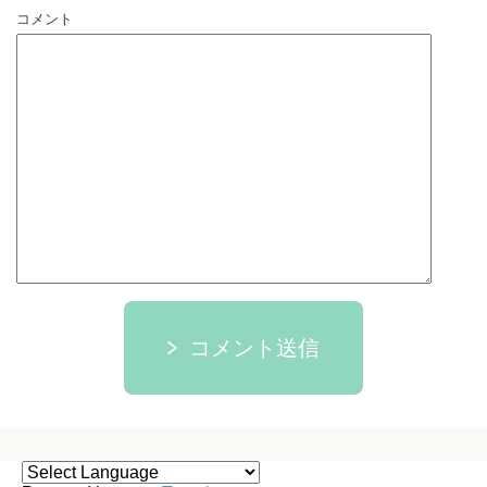
コメント
コメント送信