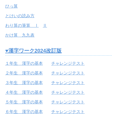
ひっ算
とけいの読み方
わり算の筆算 Ⅰ
Ⅱ
かけ算 九九表
♥漢字ワーク2024改訂版
１年生 漢字の基本
チャレンジテスト
２年生 漢字の基本
チャレンジテスト
３年生 漢字の基本
チャレンジテスト
４年生 漢字の基本
チャレンジテスト
５年生 漢字の基本
チャレンジテスト
６年生 漢字の基本
チャレンジテスト