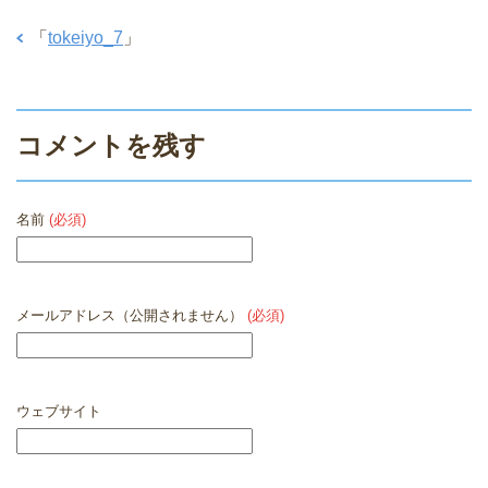
「
tokeiyo_7
」
コメントを残す
名前
(必須)
メールアドレス（公開されません）
(必須)
ウェブサイト