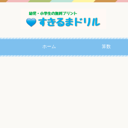
ホーム
算数