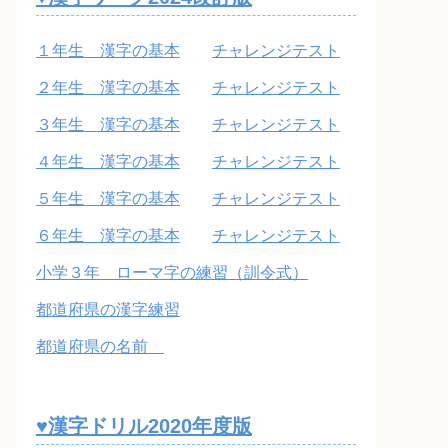
１年生 漢字の基本
チャレンジテスト
２年生 漢字の基本
チャレンジテスト
３年生 漢字の基本
チャレンジテスト
４年生 漢字の基本
チャレンジテスト
５年生 漢字の基本
チャレンジテスト
６年生 漢字の基本
チャレンジテスト
小学３年 ローマ字の練習（訓令式）
都道府県の漢字練習
都道府県の名前
♥漢字ドリル2020年度版