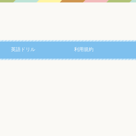
英語ドリル
利用規約