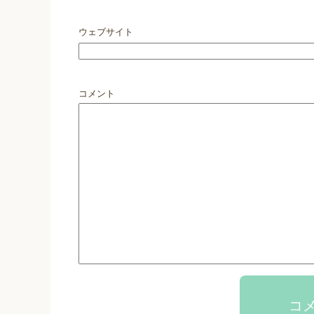
ウェブサイト
コメント
コ