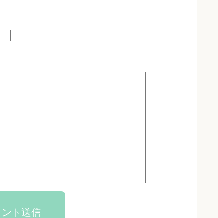
メント送信