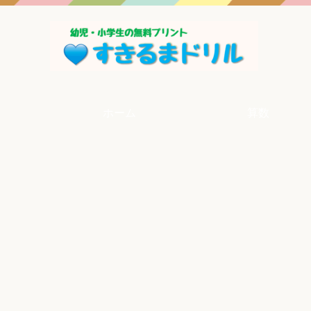
ホーム
算数