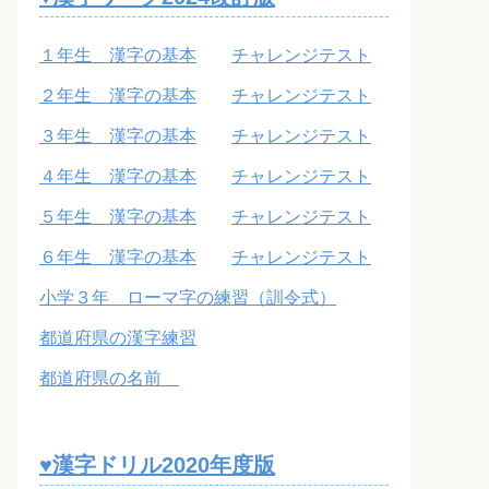
１年生 漢字の基本
チャレンジテスト
２年生 漢字の基本
チャレンジテスト
３年生 漢字の基本
チャレンジテスト
４年生 漢字の基本
チャレンジテスト
５年生 漢字の基本
チャレンジテスト
６年生 漢字の基本
チャレンジテスト
小学３年 ローマ字の練習（訓令式）
都道府県の漢字練習
都道府県の名前
♥漢字ドリル2020年度版