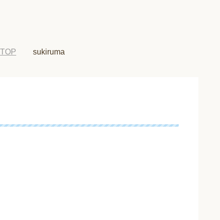
TOP
sukiruma