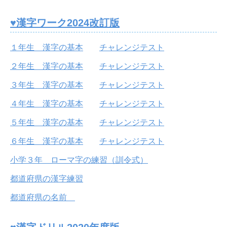
♥漢字ワーク2024改訂版
１年生 漢字の基本
チャレンジテスト
２年生 漢字の基本
チャレンジテスト
３年生 漢字の基本
チャレンジテスト
４年生 漢字の基本
チャレンジテスト
５年生 漢字の基本
チャレンジテスト
６年生 漢字の基本
チャレンジテスト
小学３年 ローマ字の練習（訓令式）
都道府県の漢字練習
都道府県の名前