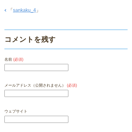
「
sankaku_4
」
コメントを残す
名前
(必須)
メールアドレス（公開されません）
(必須)
ウェブサイト