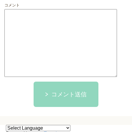
コメント
コメント送信