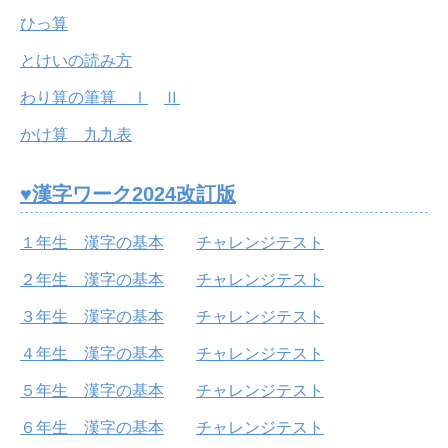
ひっ算
とけいの読み方
わり算の筆算 Ⅰ
Ⅱ
かけ算 九九表
♥漢字ワーク2024改訂版
１年生 漢字の基本
チャレンジテスト
２年生 漢字の基本
チャレンジテスト
３年生 漢字の基本
チャレンジテスト
４年生 漢字の基本
チャレンジテスト
５年生 漢字の基本
チャレンジテスト
６年生 漢字の基本
チャレンジテスト