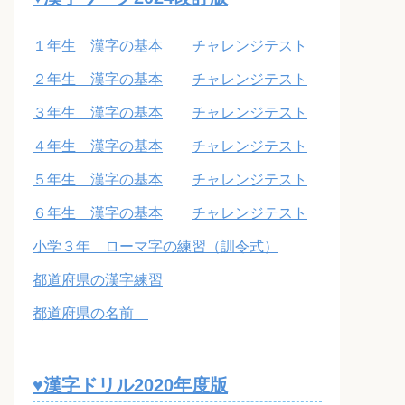
１年生 漢字の基本
チャレンジテスト
２年生 漢字の基本
チャレンジテスト
３年生 漢字の基本
チャレンジテスト
４年生 漢字の基本
チャレンジテスト
５年生 漢字の基本
チャレンジテスト
６年生 漢字の基本
チャレンジテスト
小学３年 ローマ字の練習（訓令式）
都道府県の漢字練習
都道府県の名前
♥漢字ドリル2020年度版