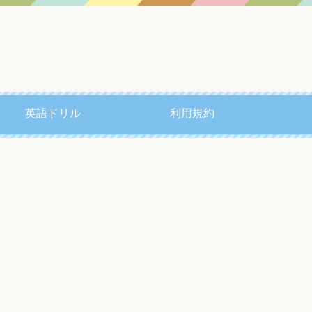
英語ドリル
利用規約