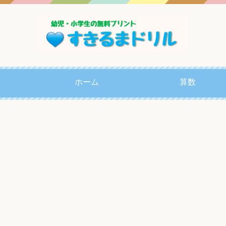
ホーム
算数