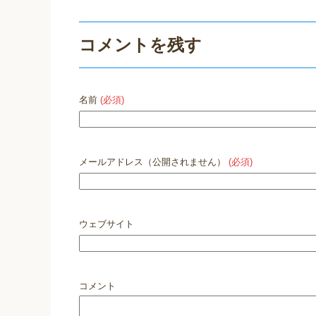
コメントを残す
名前
(必須)
メールアドレス（公開されません）
(必須)
ウェブサイト
コメント