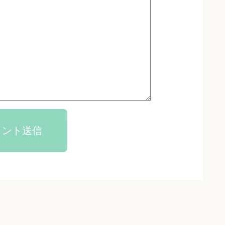
メント送信