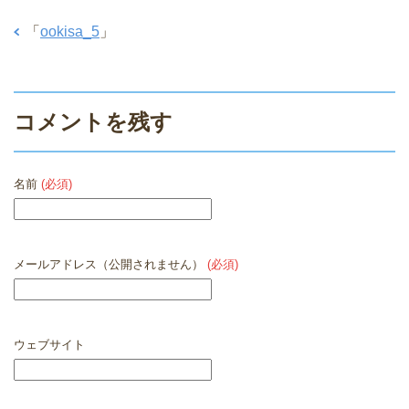
「
ookisa_5
」
コメントを残す
名前
(必須)
メールアドレス（公開されません）
(必須)
ウェブサイト