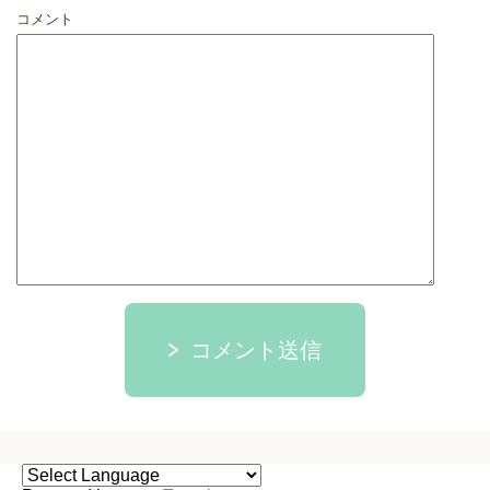
コメント
コメント送信