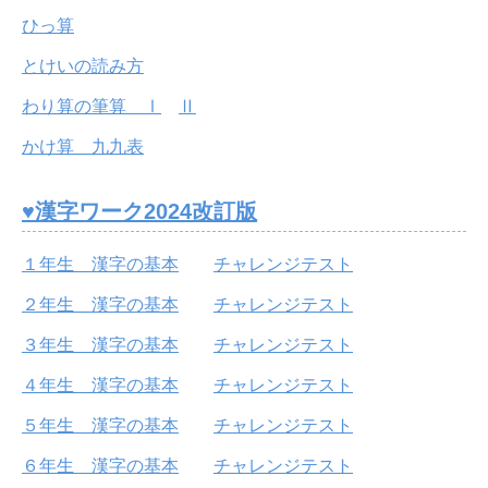
ひっ算
とけいの読み方
わり算の筆算 Ⅰ
Ⅱ
かけ算 九九表
♥漢字ワーク2024改訂版
１年生 漢字の基本
チャレンジテスト
２年生 漢字の基本
チャレンジテスト
３年生 漢字の基本
チャレンジテスト
４年生 漢字の基本
チャレンジテスト
５年生 漢字の基本
チャレンジテスト
６年生 漢字の基本
チャレンジテスト