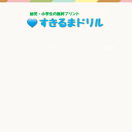
ホーム
算数