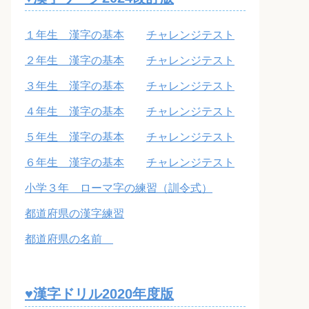
１年生 漢字の基本
チャレンジテスト
２年生 漢字の基本
チャレンジテスト
３年生 漢字の基本
チャレンジテスト
４年生 漢字の基本
チャレンジテスト
５年生 漢字の基本
チャレンジテスト
６年生 漢字の基本
チャレンジテスト
小学３年 ローマ字の練習（訓令式）
都道府県の漢字練習
都道府県の名前
♥漢字ドリル2020年度版