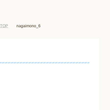
TOP
nagaimono_6