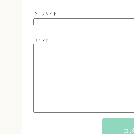
ウェブサイト
コメント
コ