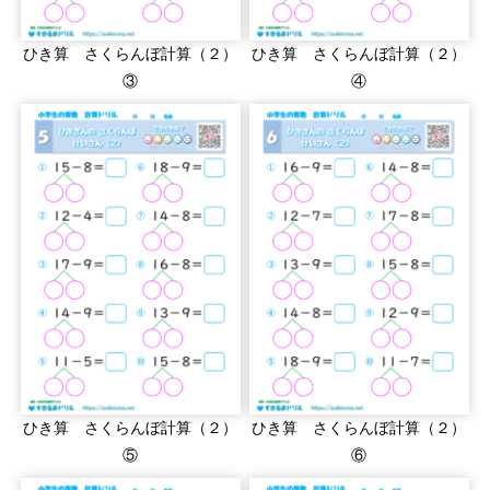
ひき算 さくらんぼ計算（２）
ひき算 さくらんぼ計算（２）
③
④
ひき算 さくらんぼ計算（２）
ひき算 さくらんぼ計算（２）
⑤
⑥