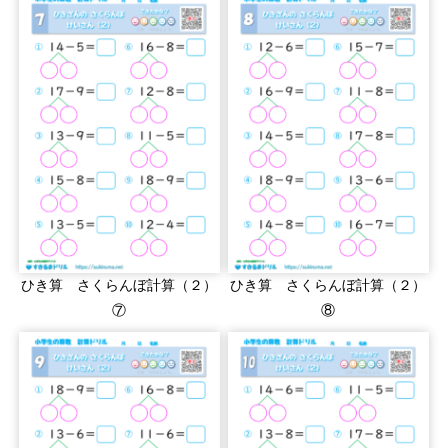
ひき算 さくらんぼ計算（２）
ひき算 さくらんぼ計算（２）
⑦
⑧