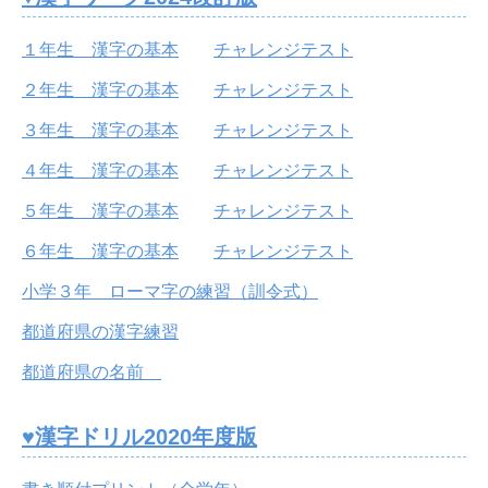
１年生 漢字の基本
チャレンジテスト
２年生 漢字の基本
チャレンジテスト
３年生 漢字の基本
チャレンジテスト
４年生 漢字の基本
チャレンジテスト
５年生 漢字の基本
チャレンジテスト
６年生 漢字の基本
チャレンジテスト
小学３年 ローマ字の練習（訓令式）
都道府県の漢字練習
都道府県の名前
♥漢字ドリル2020年度版