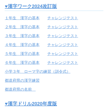
♥漢字ワーク2024改訂版
１年生 漢字の基本
チャレンジテスト
２年生 漢字の基本
チャレンジテスト
３年生 漢字の基本
チャレンジテスト
４年生 漢字の基本
チャレンジテスト
５年生 漢字の基本
チャレンジテスト
６年生 漢字の基本
チャレンジテスト
小学３年 ローマ字の練習（訓令式）
都道府県の漢字練習
都道府県の名前
♥漢字ドリル2020年度版