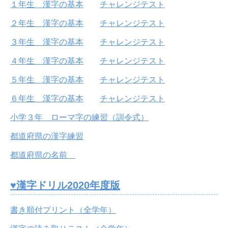
１年生 漢字の基本
チャレンジテスト
２年生 漢字の基本
チャレンジテスト
３年生 漢字の基本
チャレンジテスト
４年生 漢字の基本
チャレンジテスト
５年生 漢字の基本
チャレンジテスト
６年生 漢字の基本
チャレンジテスト
小学３年 ローマ字の練習（訓令式）
都道府県の漢字練習
都道府県の名前
♥漢字ドリル2020年度版
書き順付プリント（全学年）