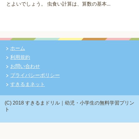
とよいでしょう。 虫食い計算は、算数の基本...
ホーム
利用規約
お問い合わせ
プライバシーポリシー
すきるまネット
(C) 2018 すきるまドリル｜幼児・小学生の無料学習プリン
ト