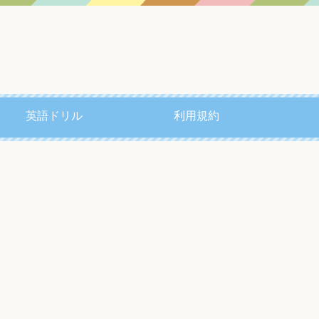
英語ドリル
利用規約