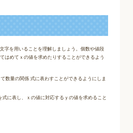
文字を用いることを理解しましょう。個数や値段
てはめてｘの値を求めたりすることができるよう
て数量の関係 式に表わすことができるようにしま
を式に表し、ｘの値に対応するｙの値を求めること