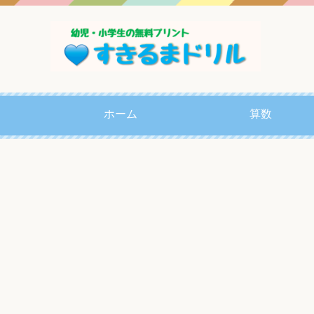
ホーム
算数