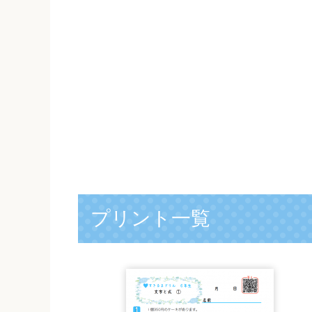
プリント一覧