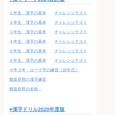
１年生 漢字の基本
チャレンジテスト
２年生 漢字の基本
チャレンジテスト
３年生 漢字の基本
チャレンジテスト
４年生 漢字の基本
チャレンジテスト
５年生 漢字の基本
チャレンジテスト
６年生 漢字の基本
チャレンジテスト
小学３年 ローマ字の練習（訓令式）
都道府県の漢字練習
都道府県の名前
♥漢字ドリル2020年度版