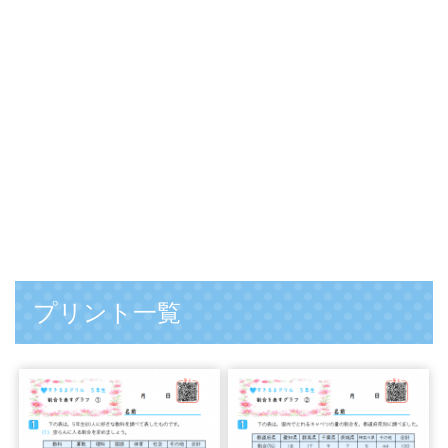
プリント一覧