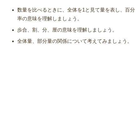
数量を比べるときに、全体を1と見て量を表し、百分
率の意味を理解しましょう。
歩合、割、分、厘の意味を理解しましょう。
全体量、部分量の関係について考えてみましょう。