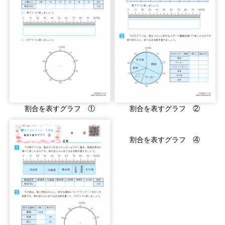
割合を表すグラフ ①
割合を表すグラフ ②
割合を表すグラフ ④