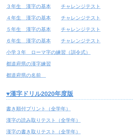
３年生 漢字の基本
チャレンジテスト
４年生 漢字の基本
チャレンジテスト
５年生 漢字の基本
チャレンジテスト
６年生 漢字の基本
チャレンジテスト
小学３年 ローマ字の練習（訓令式）
都道府県の漢字練習
都道府県の名前
♥漢字ドリル2020年度版
書き順付プリント（全学年）
漢字の読み取りテスト（全学年）
漢字の書き取りテスト（全学年）