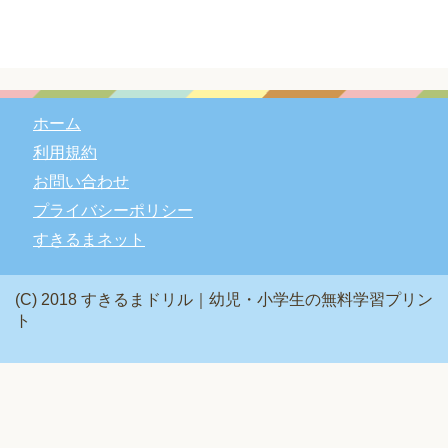
ホーム
利用規約
お問い合わせ
プライバシーポリシー
すきるまネット
(C) 2018 すきるまドリル｜幼児・小学生の無料学習プリン
ト