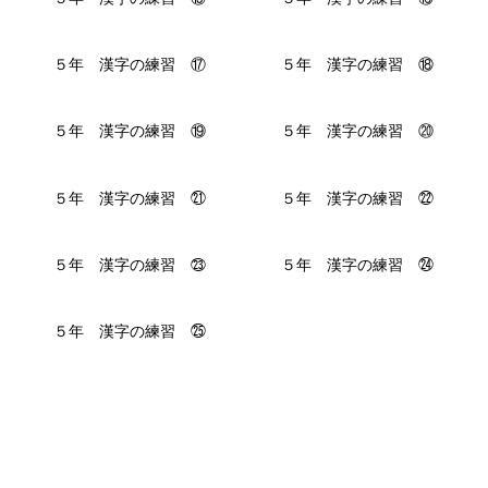
５年 漢字の練習 ⑰
５年 漢字の練習 ⑱
５年 漢字の練習 ⑲
５年 漢字の練習 ⑳
５年 漢字の練習 ㉑
５年 漢字の練習 ㉒
５年 漢字の練習 ㉓
５年 漢字の練習 ㉔
５年 漢字の練習 ㉕