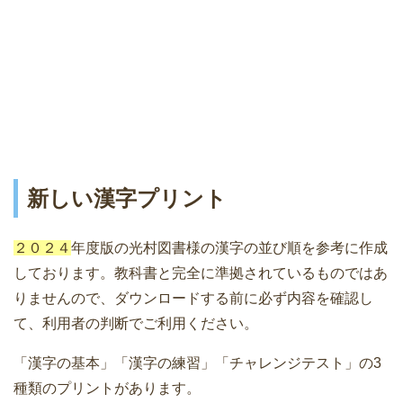
新しい漢字プリント
２０２４
年度版の光村図書様の漢字の並び順を参考に作成
しております。教科書と完全に準拠されているものではあ
りませんので、ダウンロードする前に必ず内容を確認し
て、利用者の判断でご利用ください。
「漢字の基本」「漢字の練習」「チャレンジテスト」の3
種類のプリントがあります。