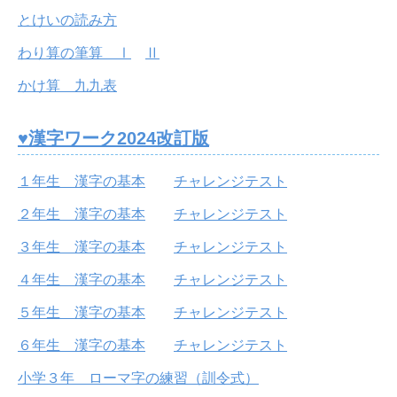
とけいの読み方
わり算の筆算 Ⅰ
Ⅱ
かけ算 九九表
♥漢字ワーク2024改訂版
１年生 漢字の基本
チャレンジテスト
２年生 漢字の基本
チャレンジテスト
３年生 漢字の基本
チャレンジテスト
４年生 漢字の基本
チャレンジテスト
５年生 漢字の基本
チャレンジテスト
６年生 漢字の基本
チャレンジテスト
小学３年 ローマ字の練習（訓令式）