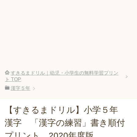
すきるまドリル｜幼児・小学生の無料学習プリン
ト
TOP
漢字５年
【すきるまドリル】小学５年
漢字 「漢字の練習」書き順付
プリント 2020年度版