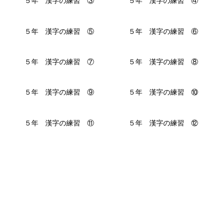
５年 漢字の練習 ③
５年 漢字の練習 ④
５年 漢字の練習 ⑤
５年 漢字の練習 ⑥
５年 漢字の練習 ⑦
５年 漢字の練習 ⑧
５年 漢字の練習 ⑨
５年 漢字の練習 ⑩
５年 漢字の練習 ⑪
５年 漢字の練習 ⑫