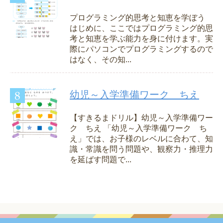
プログラミング的思考と知恵を学ぼう
はじめに、ここではプログラミング的思
考と知恵を学ぶ能力を身に付けます。実
際にパソコンでプログラミングするので
はなく、その知...
幼児～入学準備ワーク ちえ
【すきるまドリル】幼児～入学準備ワー
ク ちえ 「幼児～入学準備ワーク ち
え」では、お子様のレベルに合わて、知
識・常識を問う問題や、観察力・推理力
を延ばす問題で...