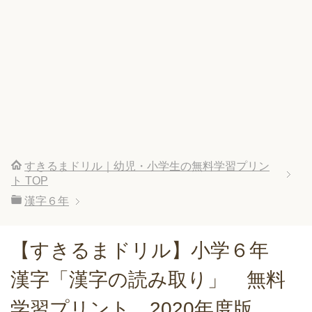
すきるまドリル｜幼児・小学生の無料学習プリン
ト
TOP
漢字６年
【すきるまドリル】小学６年
漢字「漢字の読み取り」 無料
学習プリント 2020年度版