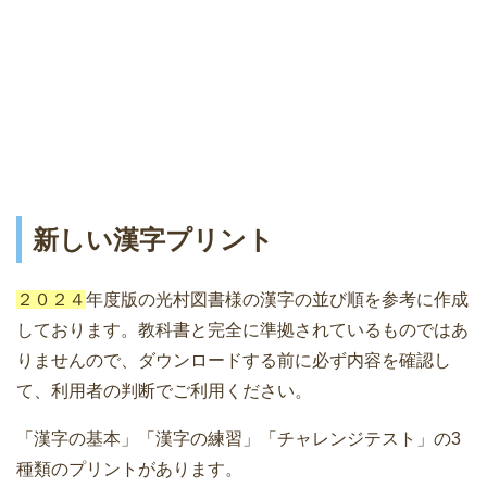
新しい漢字プリント
２０２４
年度版の光村図書様の漢字の並び順を参考に作成
しております。教科書と完全に準拠されているものではあ
りませんので、ダウンロードする前に必ず内容を確認し
て、利用者の判断でご利用ください。
「漢字の基本」「漢字の練習」「チャレンジテスト」の3
種類のプリントがあります。