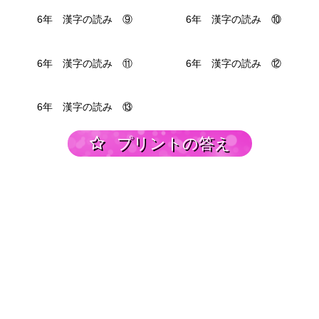
6年 漢字の読み ⑨
6年 漢字の読み ⑩
6年 漢字の読み ⑪
6年 漢字の読み ⑫
6年 漢字の読み ⑬
プリントの答え