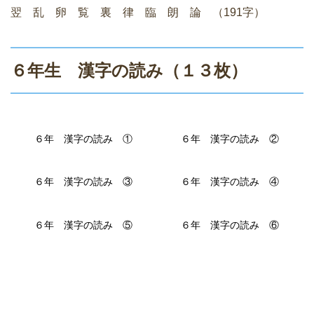
翌 乱 卵 覧 裏 律 臨 朗 論 （191字）
６年生 漢字の読み（１３枚）
６年 漢字の読み ①
６年 漢字の読み ②
６年 漢字の読み ③
６年 漢字の読み ④
６年 漢字の読み ⑤
６年 漢字の読み ⑥