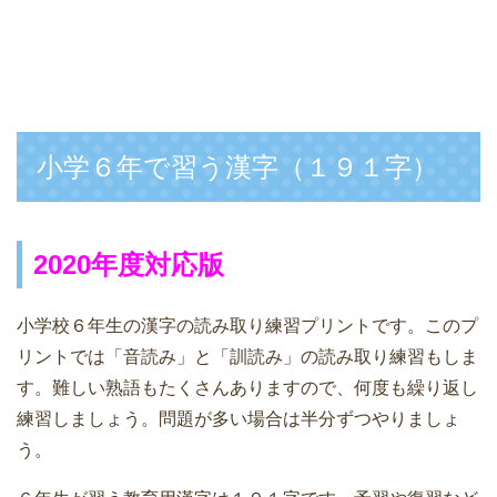
小学６年で習う漢字（１９１字）
2020年度対応版
小学校６年生の漢字の読み取り練習プリントです。このプ
リントでは「音読み」と「訓読み」の読み取り練習もしま
す。難しい熟語もたくさんありますので、何度も繰り返し
練習しましょう。問題が多い場合は半分ずつやりましょ
う。