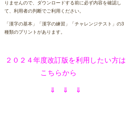
りませんので、ダウンロードする前に必ず内容を確認し
て、利用者の判断でご利用ください。
「漢字の基本」「漢字の練習」「チャレンジテスト」の3
種類のプリントがあります。
２０２４年度改訂版を利用したい方は
こちらから
⇓ ⇓ ⇓