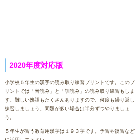
小学５年で習う漢字（１９３字）
2020年度対応版
小学校５年生の漢字の読み取り練習プリントです。このプ
リントでは「音読み」と「訓読み」の読み取り練習もしま
す。難しい熟語もたくさんありますので、何度も繰り返し
練習しましょう。問題が多い場合は半分ずつやりましょ
う。
５年生が習う教育用漢字は１９３字です。予習や復習など
に活用して下さい。