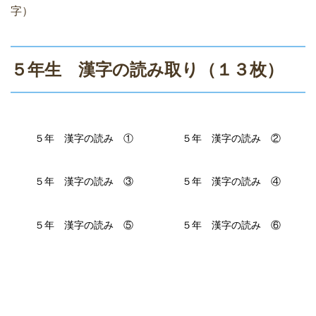
字）
５年生 漢字の読み取り（１３枚）
５年 漢字の読み ①
５年 漢字の読み ②
５年 漢字の読み ③
５年 漢字の読み ④
５年 漢字の読み ⑤
５年 漢字の読み ⑥