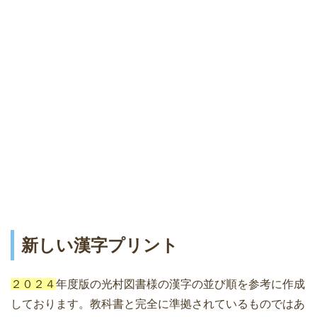
新しい漢字プリント
２０２４
年度版の光村図書様の漢字の並び順を参考に作成
しております。教科書と完全に準拠されているものではあ