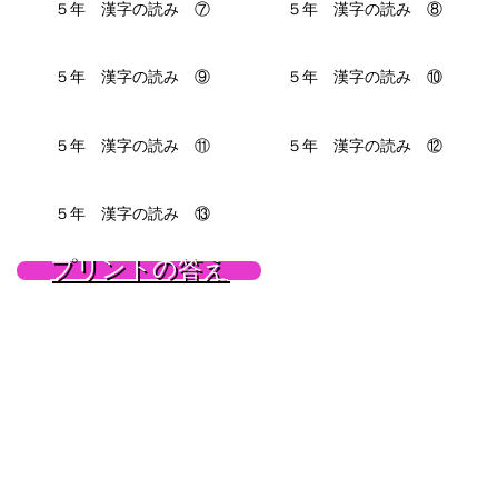
５年 漢字の読み ⑦
５年 漢字の読み ⑧
５年 漢字の読み ⑨
５年 漢字の読み ⑩
５年 漢字の読み ⑪
５年 漢字の読み ⑫
５年 漢字の読み ⑬
プリントの答え