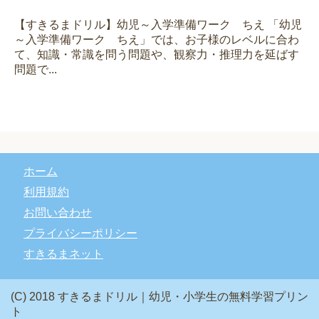
【すきるまドリル】幼児～入学準備ワーク ちえ 「幼児
～入学準備ワーク ちえ」では、お子様のレベルに合わ
て、知識・常識を問う問題や、観察力・推理力を延ばす
問題で...
ホーム
利用規約
お問い合わせ
プライバシーポリシー
すきるまネット
(C) 2018 すきるまドリル｜幼児・小学生の無料学習プリン
ト