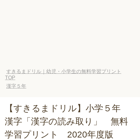
すきるまドリル｜幼児・小学生の無料学習プリント
TOP
漢字５年
【すきるまドリル】小学５年
漢字「漢字の読み取り」 無料
学習プリント 2020年度版