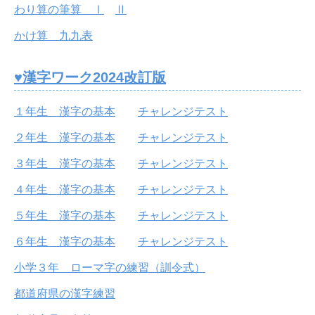
わり算の筆算 Ⅰ
Ⅱ
かけ算 九九表
♥漢字ワーク2024改訂版
１年生 漢字の基本
チャレンジテスト
２年生 漢字の基本
チャレンジテスト
３年生 漢字の基本
チャレンジテスト
４年生 漢字の基本
チャレンジテスト
５年生 漢字の基本
チャレンジテスト
６年生 漢字の基本
チャレンジテスト
小学３年 ローマ字の練習（訓令式）
都道府県の漢字練習