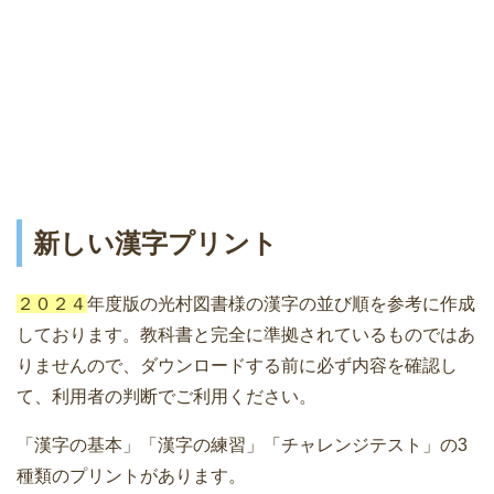
新しい漢字プリント
２０２４
年度版の光村図書様の漢字の並び順を参考に作成
しております。教科書と完全に準拠されているものではあ
りませんので、ダウンロードする前に必ず内容を確認し
て、利用者の判断でご利用ください。
「漢字の基本」「漢字の練習」「チャレンジテスト」の3
種類のプリントがあります。