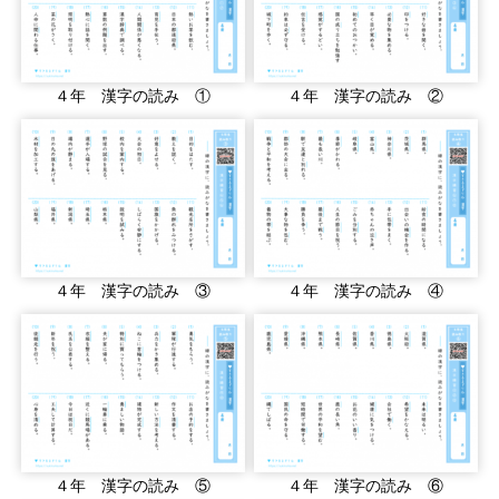
４年 漢字の読み ①
４年 漢字の読み ②
４年 漢字の読み ③
４年 漢字の読み ④
４年 漢字の読み ⑤
４年 漢字の読み ⑥