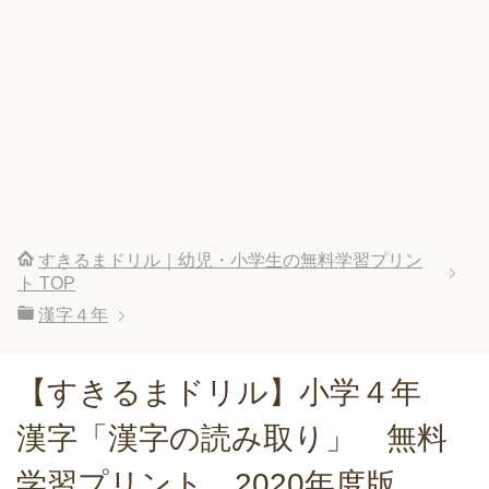
すきるまドリル｜幼児・小学生の無料学習プリン
ト
TOP
漢字４年
【すきるまドリル】小学４年
漢字「漢字の読み取り」 無料
学習プリント 2020年度版