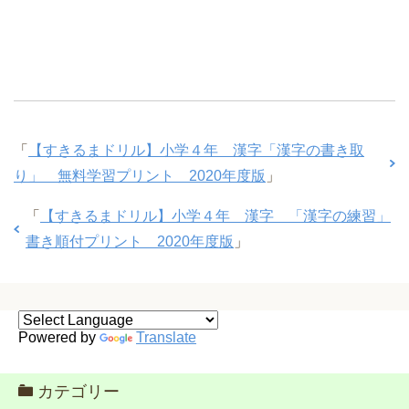
「
【すきるまドリル】小学４年 漢字「漢字の書き取
り」 無料学習プリント 2020年度版
」
「
【すきるまドリル】小学４年 漢字 「漢字の練習」
書き順付プリント 2020年度版
」
Powered by
Translate
カテゴリー