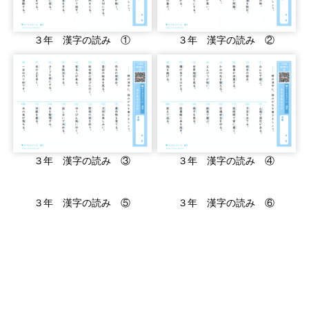
３年 漢字の読み ①
３年 漢字の読み ②
３年 漢字の読み ③
３年 漢字の読み ④
３年 漢字の読み ⑤
３年 漢字の読み ⑥