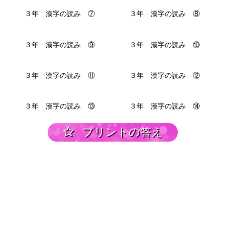
３年 漢字の読み ⑦
３年 漢字の読み ⑧
３年 漢字の読み ⑨
３年 漢字の読み ⑩
３年 漢字の読み ⑪
３年 漢字の読み ⑫
３年 漢字の読み ⑬
３年 漢字の読み ⑭
プリントの答え