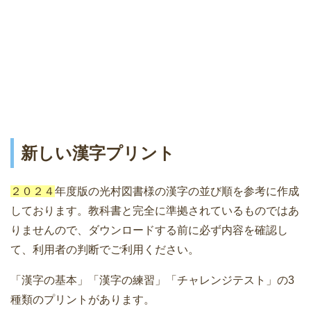
新しい漢字プリント
２０２４
年度版の光村図書様の漢字の並び順を参考に作成
しております。教科書と完全に準拠されているものではあ
りませんので、ダウンロードする前に必ず内容を確認し
て、利用者の判断でご利用ください。
「漢字の基本」「漢字の練習」「チャレンジテスト」の3
種類のプリントがあります。