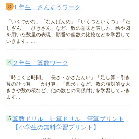
１年生 さんすうワーク
「いくつかな」「なんばんめ」「いくつといくつ」「た
しざん」「ひきざん」など、数の意味と表し方、絵や図
を用いた数量の表現、順番や個数の比較などを学習して
いきます。...
２年生 算数ワーク
「時こくと時間」「長さ・かさたんい」「足し算・引き
算のひっ算」「かけ算」「図形」など、数の相対的な大
きさや数の積など、他の数との関係付けを学習していき
ます...
算数ドリル 計算ドリル 筆算プリント
【小学生の無料学習プリント】