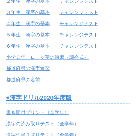
２年生 漢字の基本
チャレンジテスト
３年生 漢字の基本
チャレンジテスト
４年生 漢字の基本
チャレンジテスト
５年生 漢字の基本
チャレンジテスト
６年生 漢字の基本
チャレンジテスト
小学３年 ローマ字の練習（訓令式）
都道府県の漢字練習
都道府県の名前
♥漢字ドリル2020年度版
書き順付プリント（全学年）
漢字の読み取りテスト（全学年）
漢字の書き取りテスト（全学年）