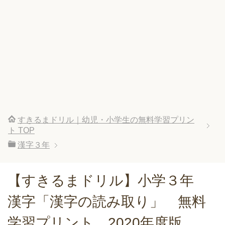
すきるまドリル｜幼児・小学生の無料学習プリン
ト
TOP
漢字３年
【すきるまドリル】小学３年
漢字「漢字の読み取り」 無料
学習プリント 2020年度版