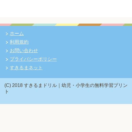
ホーム
利用規約
お問い合わせ
プライバシーポリシー
すきるまネット
(C) 2018 すきるまドリル｜幼児・小学生の無料学習プリン
ト