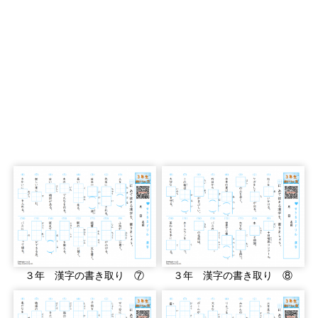
３年 漢字の書き取り ⑦
３年 漢字の書き取り ⑧