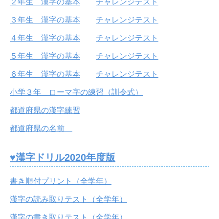
２年生 漢字の基本
チャレンジテスト
３年生 漢字の基本
チャレンジテスト
４年生 漢字の基本
チャレンジテスト
５年生 漢字の基本
チャレンジテスト
６年生 漢字の基本
チャレンジテスト
小学３年 ローマ字の練習（訓令式）
都道府県の漢字練習
都道府県の名前
♥漢字ドリル2020年度版
書き順付プリント（全学年）
漢字の読み取りテスト（全学年）
漢字の書き取りテスト（全学年）