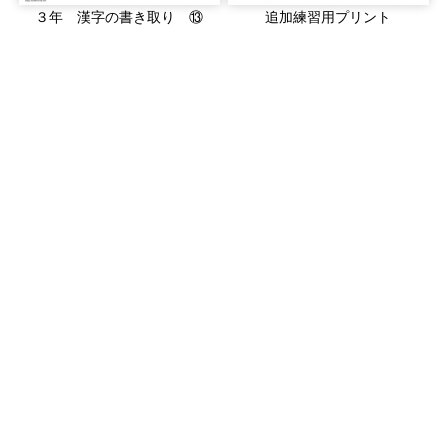
３年 漢字の書き取り ⑬
追加練習用プリント