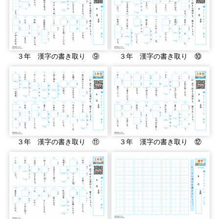
３年 漢字の書き取り ⑨
３年 漢字の書き取り ⑩
３年 漢字の書き取り ⑪
３年 漢字の書き取り ⑫