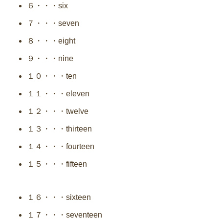
６・・・six
７・・・seven
８・・・eight
９・・・nine
１０・・・ten
１１・・・eleven
１２・・・twelve
１３・・・thirteen
１４・・・fourteen
１５・・・fifteen
１６・・・sixteen
１７・・・seventeen