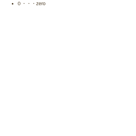
０・・・zero