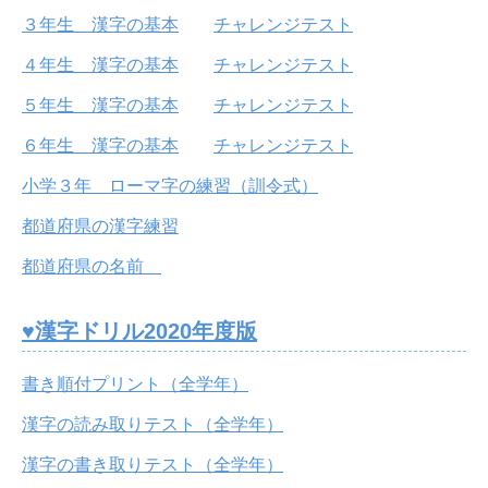
３年生 漢字の基本
チャレンジテスト
４年生 漢字の基本
チャレンジテスト
５年生 漢字の基本
チャレンジテスト
６年生 漢字の基本
チャレンジテスト
小学３年 ローマ字の練習（訓令式）
都道府県の漢字練習
都道府県の名前
♥漢字ドリル2020年度版
書き順付プリント（全学年）
漢字の読み取りテスト（全学年）
漢字の書き取りテスト（全学年）