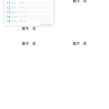
数字 ④
数字 ③
数字 ⑤
数字 ⑥