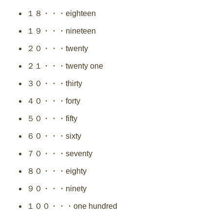
１８・・・eighteen
１９・・・nineteen
２０・・・twenty
２１・・・twenty one
３０・・・thirty
４０・・・forty
５０・・・fifty
６０・・・sixty
７０・・・seventy
８０・・・eighty
９０・・・ninety
１００・・・one hundred