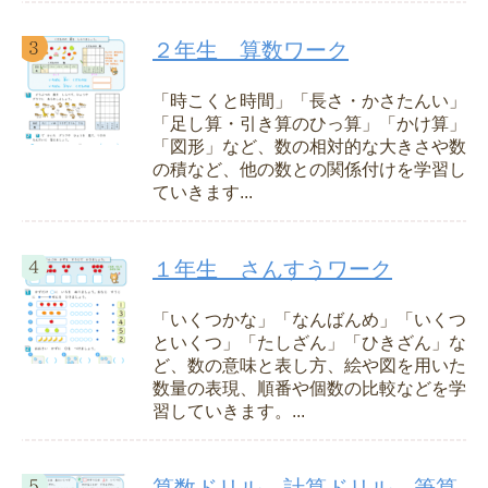
２年生 算数ワーク
「時こくと時間」「長さ・かさたんい」
「足し算・引き算のひっ算」「かけ算」
「図形」など、数の相対的な大きさや数
の積など、他の数との関係付けを学習し
ていきます...
１年生 さんすうワーク
「いくつかな」「なんばんめ」「いくつ
といくつ」「たしざん」「ひきざん」な
ど、数の意味と表し方、絵や図を用いた
数量の表現、順番や個数の比較などを学
習していきます。...