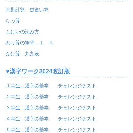
四則計算
虫食い算
ひっ算
とけいの読み方
わり算の筆算 Ⅰ
Ⅱ
かけ算 九九表
♥漢字ワーク2024改訂版
１年生 漢字の基本
チャレンジテスト
２年生 漢字の基本
チャレンジテスト
３年生 漢字の基本
チャレンジテスト
４年生 漢字の基本
チャレンジテスト
５年生 漢字の基本
チャレンジテスト