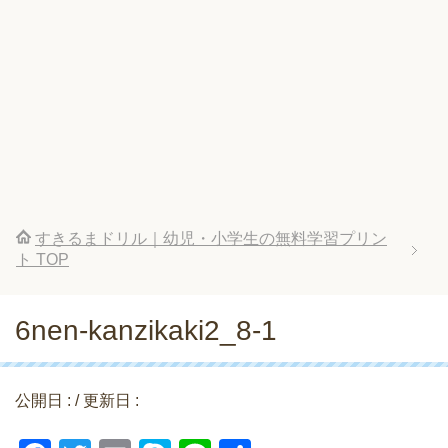
すきるまドリル｜幼児・小学生の無料学習プリン
ト
TOP
6nen-kanzikaki2_8-1
公開日 :
/ 更新日 :