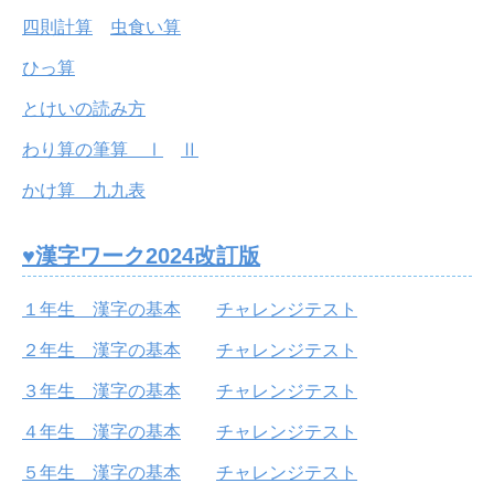
四則計算
虫食い算
ひっ算
とけいの読み方
わり算の筆算 Ⅰ
Ⅱ
かけ算 九九表
♥漢字ワーク2024改訂版
１年生 漢字の基本
チャレンジテスト
２年生 漢字の基本
チャレンジテスト
３年生 漢字の基本
チャレンジテスト
４年生 漢字の基本
チャレンジテスト
５年生 漢字の基本
チャレンジテスト