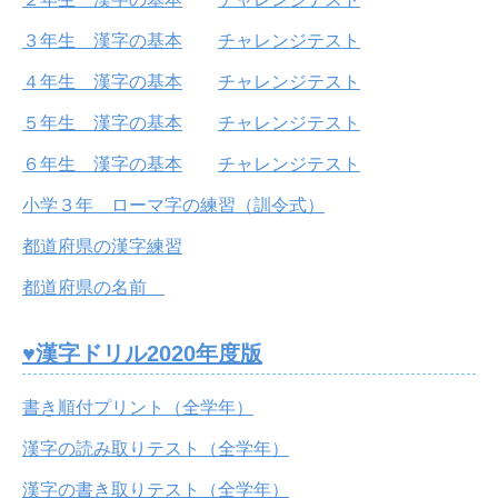
３年生 漢字の基本
チャレンジテスト
４年生 漢字の基本
チャレンジテスト
５年生 漢字の基本
チャレンジテスト
６年生 漢字の基本
チャレンジテスト
小学３年 ローマ字の練習（訓令式）
都道府県の漢字練習
都道府県の名前
♥漢字ドリル2020年度版
書き順付プリント（全学年）
漢字の読み取りテスト（全学年）
漢字の書き取りテスト（全学年）