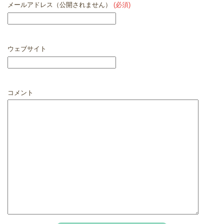
メールアドレス（公開されません）
(必須)
ウェブサイト
コメント