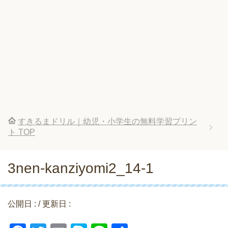
すきるまドリル｜幼児・小学生の無料学習プリン
ト
TOP
3nen-kanziyomi2_14-1
公開日 :
/ 更新日 :