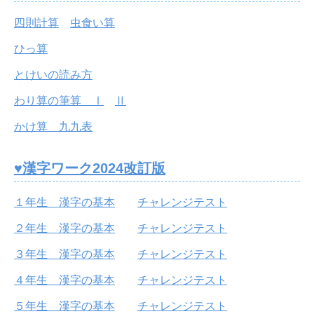
四則計算
虫食い算
ひっ算
とけいの読み方
わり算の筆算 Ⅰ
Ⅱ
かけ算 九九表
♥漢字ワーク2024改訂版
１年生 漢字の基本
チャレンジテスト
２年生 漢字の基本
チャレンジテスト
３年生 漢字の基本
チャレンジテスト
４年生 漢字の基本
チャレンジテスト
５年生 漢字の基本
チャレンジテスト