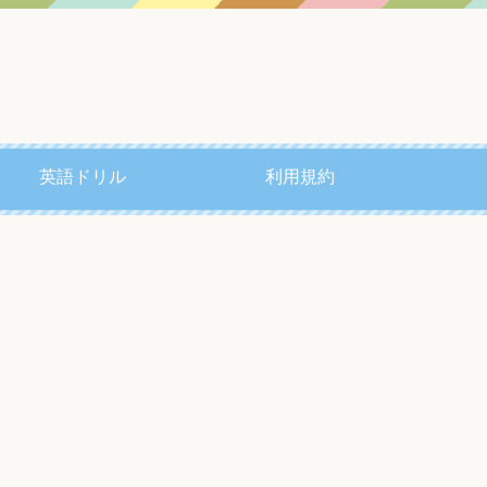
英語ドリル
利用規約