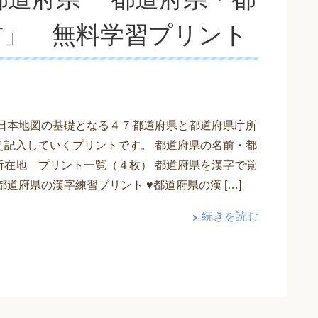
前」 無料学習プリント
 日本地図の基礎となる４７都道府県と都道府県庁所
え記入していくプリントです。 都道府県の名前・都
所在地 プリント一覧（４枚） 都道府県を漢字で覚
都道府県の漢字練習プリント ♥都道府県の漢 […]
続きを読む