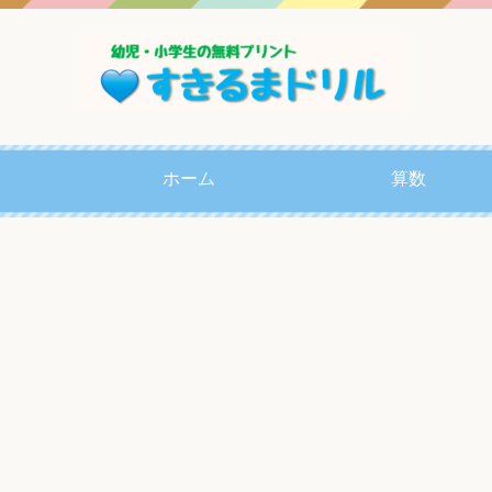
ホーム
算数