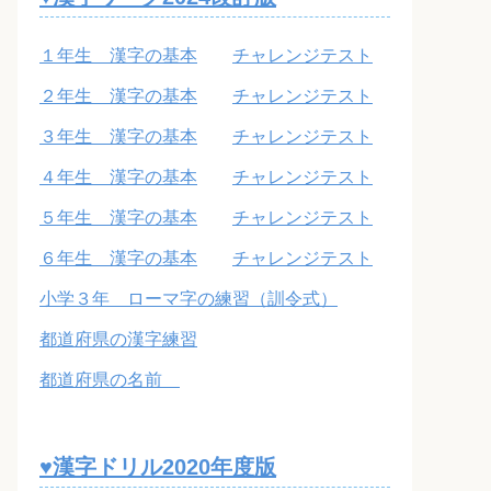
１年生 漢字の基本
チャレンジテスト
２年生 漢字の基本
チャレンジテスト
３年生 漢字の基本
チャレンジテスト
４年生 漢字の基本
チャレンジテスト
５年生 漢字の基本
チャレンジテスト
６年生 漢字の基本
チャレンジテスト
小学３年 ローマ字の練習（訓令式）
都道府県の漢字練習
都道府県の名前
♥漢字ドリル2020年度版